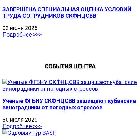
ЗАВЕРШЕНА СПЕЦИАЛЬНАЯ ОЦЕНКА УСЛОВИЙ
ТРУДА СОТРУДНИКОВ СКФНЦСВВ
02 июня 2026
Подробнее >>>
СОБЫТИЯ ЦЕНТРА
Ученые ФГБНУ СКФНЦСВВ защищают кубанские
виноградники от погодных стрессов
30 июля 2026
Подробнее >>>