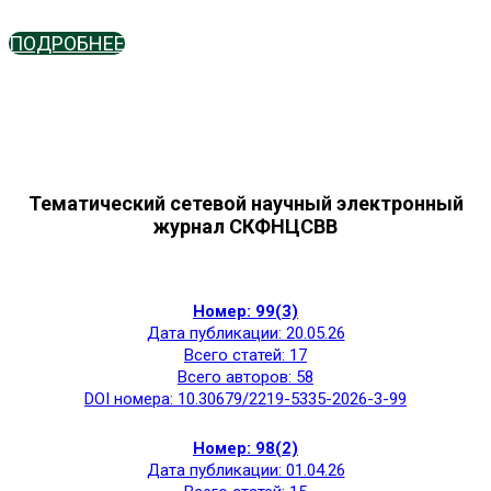
ПОДРОБНЕЕ
Тематический сетевой научный электронный
журнал СКФНЦСВВ
Номер: 99(3)
Дата публикации: 20.05.26
Всего статей: 17
Всего авторов: 58
DOI номера: 10.30679/2219-5335-2026-3-99
Номер: 98(2)
Дата публикации: 01.04.26