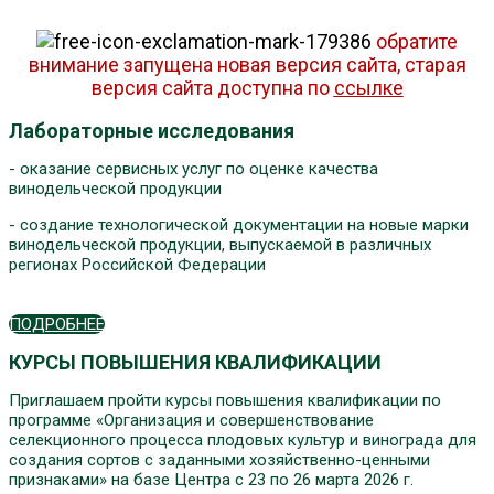
обратите
внимание запущена новая версия сайта, старая
версия сайта доступна по
ссылке
Лабораторные исследования
- оказание сервисных услуг по оценке качества
винодельческой продукции
- создание технологической документации на новые марки
винодельческой продукции, выпускаемой в различных
регионах Российской Федерации
ПОДРОБНЕЕ
КУРСЫ ПОВЫШЕНИЯ КВАЛИФИКАЦИИ
Приглашаем пройти курсы повышения квалификации по
программе «Организация и совершенствование
селекционного процесса плодовых культур и винограда для
создания сортов с заданными хозяйственно-ценными
признаками» на базе Центра с 23 по 26 марта 2026 г.