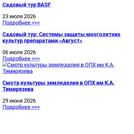
Садовый тур BASF
23 июля 2026
Подробнее >>>
Садовый тур: Системы защиты многолетних
культур препаратами «Август»
06 июля 2026
Подробнее >>>
Смотр культуры земледелия в ОПХ им К.А.
Тимирязева
29 июня 2026
Подробнее >>>