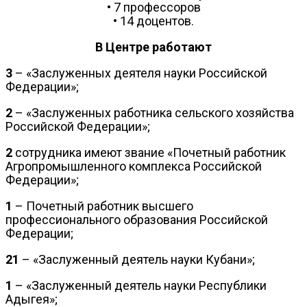
• 7 профессоров
• 14 доцентов.
В Центре работают
3
– «Заслуженных деятеля науки Российской
Федерации»;
2
– «Заслуженных работника сельского хозяйства
Российской Федерации»;
2
сотрудника имеют звание «Почетный работник
Агропромышленного комплекса Российской
Федерации»;
1
– Почетный работник высшего
профессионального образования Российской
Федерации;
21
– «Заслуженный деятель науки Кубани»;
1
– «Заслуженный деятель науки Республики
Адыгея»;