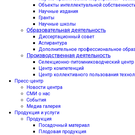
Объекты интеллектуальной собственност
Научные издания
Гранты
Научные школы
Образовательная деятельность
Диссертационный совет
Аспирантура
Дополнительное профессиональное обра
Производственная деятельность
Селекционно-питомниководческий центр
Центр компетенций
Центр коллективного пользования техно
Пресс-центр
Новости центра
СМИ о нас
События
Медиа галерея
Продукция и услуги
Продукция
Посадочный материал
Плодовая продукция