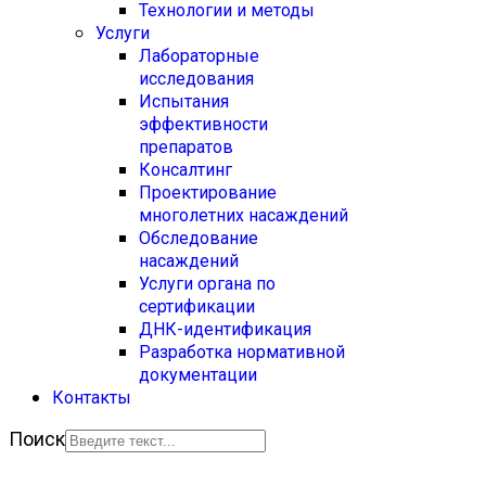
Технологии и методы
Услуги
Лабораторные
исследования
Испытания
эффективности
препаратов
Консалтинг
Проектирование
многолетних насаждений
Обследование
насаждений
Услуги органа по
сертификации
ДНК-идентификация
Разработка нормативной
документации
Контакты
Поиск