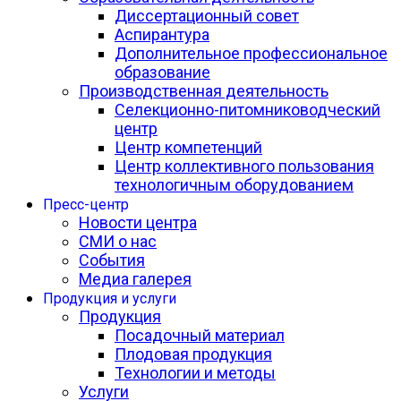
Диссертационный совет
Аспирантура
Дополнительное профессиональное
образование
Производственная деятельность
Селекционно-питомниководческий
центр
Центр компетенций
Центр коллективного пользования
технологичным оборудованием
Пресс-центр
Новости центра
СМИ о нас
События
Медиа галерея
Продукция и услуги
Продукция
Посадочный материал
Плодовая продукция
Технологии и методы
Услуги