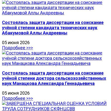
Состоялась защита диссертации на соискание
учёной степени кандидата технических наук
Абакумовой Аллы Андреевны
05 июня 2026
Подробнее >>>
Состоялась защита диссертации на соискание
учёной степени доктора сельскохозяйственных
наук Манацкова Александра Геннадьевича
05 июня 2026
Подробнее >>>