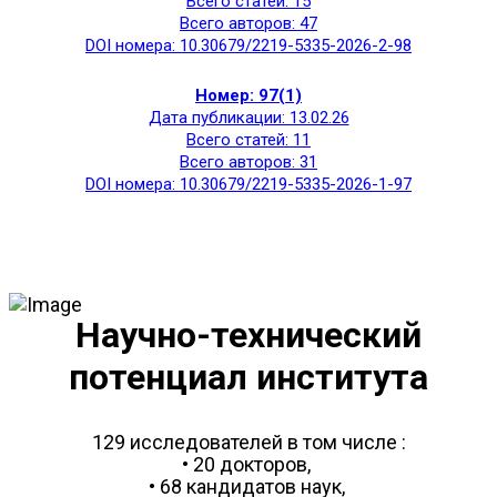
Всего статей: 15
Всего авторов: 47
DOI номера: 10.30679/2219-5335-2026-2-98
Номер: 97(1)
Дата публикации: 13.02.26
Всего статей: 11
Всего авторов: 31
DOI номера: 10.30679/2219-5335-2026-1-97
Научно-технический
потенциал института
129 исследователей в том числе :
• 20 докторов,
• 68 кандидатов наук,