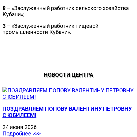
8
– «Заслуженный работник сельского хозяйства
Кубани»;
3
– «Заслуженный работник пищевой
промышленности Кубани».
НОВОСТИ ЦЕНТРА
ПОЗДРАВЛЯЕМ ПОПОВУ ВАЛЕНТИНУ ПЕТРОВНУ
С ЮБИЛЕЕМ!
24 июня 2026
Подробнее >>>