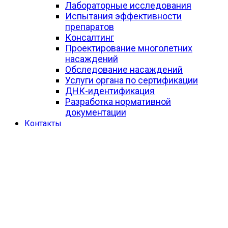
Лабораторные исследования
Испытания эффективности
препаратов
Консалтинг
Проектирование многолетних
насаждений
Обследование насаждений
Услуги органа по сертификации
ДНК-идентификация
Разработка нормативной
документации
Контакты