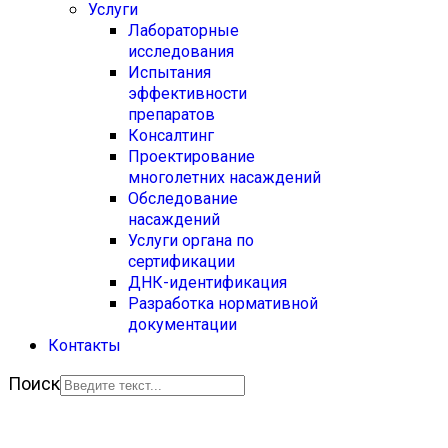
Услуги
Лабораторные
исследования
Испытания
эффективности
препаратов
Консалтинг
Проектирование
многолетних насаждений
Обследование
насаждений
Услуги органа по
сертификации
ДНК-идентификация
Разработка нормативной
документации
Контакты
Поиск