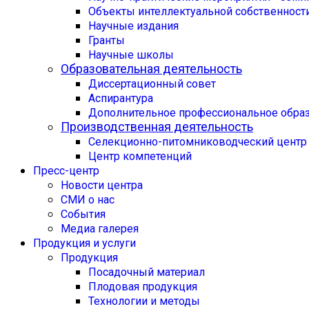
Объекты интеллектуальной собственност
Научные издания
Гранты
Научные школы
Образовательная деятельность
Диссертационный совет
Аспирантура
Дополнительное профессиональное обра
Производственная деятельность
Селекционно-питомниководческий центр
Центр компетенций
Пресс-центр
Новости центра
СМИ о нас
События
Медиа галерея
Продукция и услуги
Продукция
Посадочный материал
Плодовая продукция
Технологии и методы