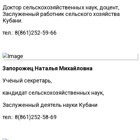
Доктор сельскохозяйственных наук, доцент,
Заслуженный работник сельского хозяйства
Кубани.
тел.: 8(861)252-59-66
Запорожец Наталья Михайловна
Учёный секретарь,
кандидат сельскохозяйственных наук,
Заслуженный деятель науки Кубани
тел.: 8(861)252-58-69