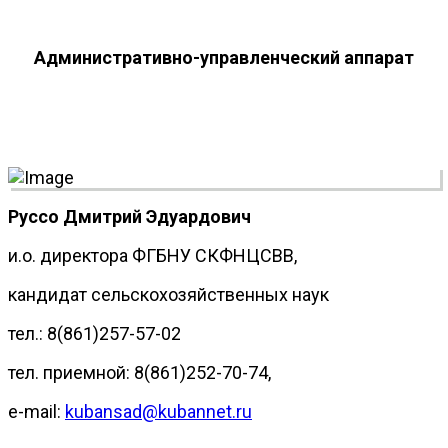
Административно-управленческий аппарат
Руссо Дмитрий Эдуардович
и.о. директора ФГБНУ СКФНЦСВВ,
кандидат сельскохозяйственных наук
тел.: 8(861)257-57-02
тел. приемной: 8(861)252-70-74,
e-mail:
kubansad@kubannet.ru