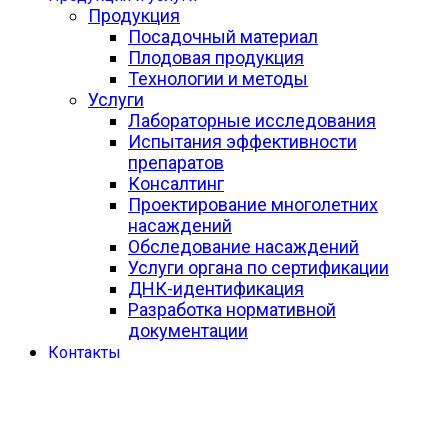
Продукция
Посадочный материал
Плодовая продукция
Технологии и методы
Услуги
Лабораторные исследования
Испытания эффективности
препаратов
Консалтинг
Проектирование многолетних
насаждений
Обследование насаждений
Услуги органа по сертификации
ДНК-идентификация
Разработка нормативной
документации
Контакты