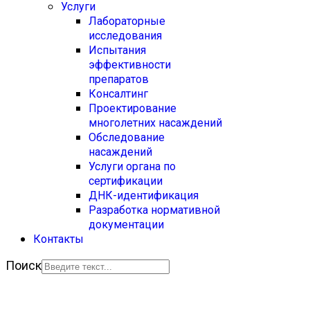
Услуги
Лабораторные
исследования
Испытания
эффективности
препаратов
Консалтинг
Проектирование
многолетних насаждений
Обследование
насаждений
Услуги органа по
сертификации
ДНК-идентификация
Разработка нормативной
документации
Контакты
Поиск