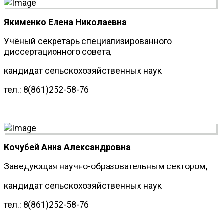
Якименко Елена Николаевна
Учёный секретарь специализированного
диссертационного совета,
кандидат сельскохозяйственных наук
тел.: 8(861)252-58-76
Кочубей Анна Александровна
Заведующая научно-образовательным сектором,
кандидат сельскохозяйственных наук
тел.: 8(861)252-58-76