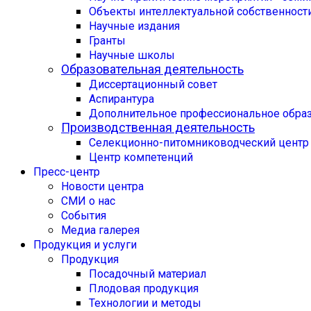
Объекты интеллектуальной собственност
Научные издания
Гранты
Научные школы
Образовательная деятельность
Диссертационный совет
Аспирантура
Дополнительное профессиональное обра
Производственная деятельность
Селекционно-питомниководческий центр
Центр компетенций
Пресс-центр
Новости центра
СМИ о нас
События
Медиа галерея
Продукция и услуги
Продукция
Посадочный материал
Плодовая продукция
Технологии и методы