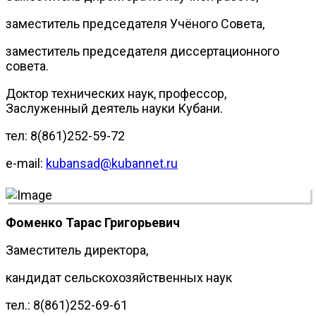
заместитель председателя Учёного Совета,
заместитель председателя диссертационного
совета.
Доктор технических наук, профессор,
Заслуженный деятель науки Кубани.
тел: 8(861)252-59-72
e-mail:
kubansad@kubannet.ru
Фоменко Тарас Григорьевич
Заместитель директора,
кандидат сельскохозяйственных наук
тел.: 8(861)252-69-61