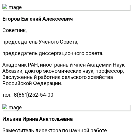
Егоров Евгений Алексеевич
Советник,
председатель Учёного Совета,
председатель диссертационного совета.
Академик РАН, иностранный член Академии Наук
Абхазии, доктор экономических наук, профессор,
Заслуженный работник сельского хозяйства
Российской Федерации.
тел.: 8(861)252-54-00
Ильина Ирина Анатольевна
Заместитель директора по научной работе,