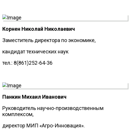
Корнен Николай Николаевич
Заместитель директора по экономике,
кандидат технических наук
тел.: 8(861)252-64-36
Панкин Михаил Иванович
Руководитель научно-производственным
комплексом,
директор МИП «Агро-Инновация».