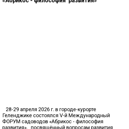
«Абрикос - философия развития»
28-29 апреля 2026 г. в городе-курорте
Геленджике состоялся V-й Международный
ФОРУМ садоводов «Абрикос - философия
развития», посвящённый вопросам развития