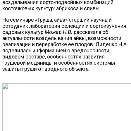
возделывания сорто-подвойных комбинаций
косточковых культур: абрикоса и сливы.
На семинаре «Груша, айва» старший научный
сотрудник лаборатории селекции и сортоизучения
садовых культур
Можар Н.В.
рассказала об
актуальности возделывания айвы, возможности
реализации и переработке ее плодов. Диденко Н.А.
поделилась информацией о вредоносности,
видовом составе, особенностях развития
грушевой медяницы и особенностях системы
зашиты груши от вредного объекта.