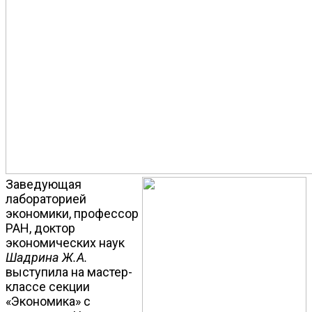
Заведующая
лабораторией
экономики, профессор
РАН, доктор
экономических наук
Шадрина Ж.А.
выступила на мастер-
классе секции
«Экономика» с