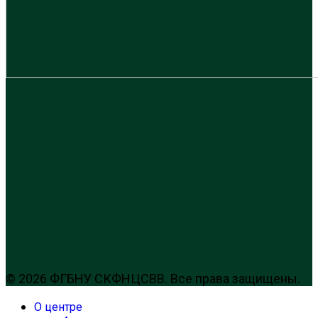
© 2026 ФГБНУ СКФНЦСВВ. Все права защищены.
О центре