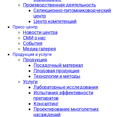
Производственная деятельность
Селекционно-питомниководческий
центр
Центр компетенций
Пресс-центр
Новости центра
СМИ о нас
События
Медиа галерея
Продукция и услуги
Продукция
Посадочный материал
Плодовая продукция
Технологии и методы
Услуги
Лабораторные исследования
Испытания эффективности
препаратов
Консалтинг
Проектирование многолетних
насаждений