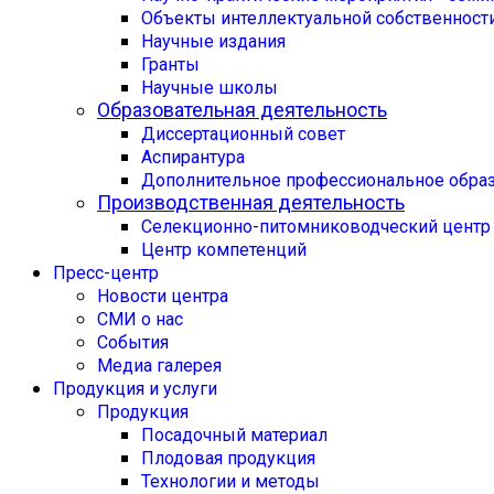
Объекты интеллектуальной собственност
Научные издания
Гранты
Научные школы
Образовательная деятельность
Диссертационный совет
Аспирантура
Дополнительное профессиональное обра
Производственная деятельность
Селекционно-питомниководческий центр
Центр компетенций
Пресс-центр
Новости центра
СМИ о нас
События
Медиа галерея
Продукция и услуги
Продукция
Посадочный материал
Плодовая продукция
Технологии и методы