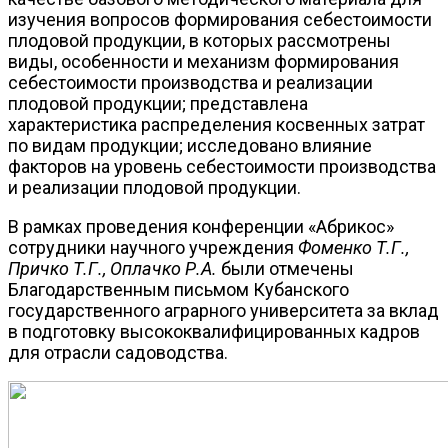
изучения вопросов формирования себестоимости
плодовой продукции, в которых рассмотрены
виды, особенности и механизм формирования
себестоимости производства и реализации
плодовой продукции; представлена
характеристика распределения косвенных затрат
по видам продукции; исследовано влияние
факторов на уровень себестоимости производства
и реализации плодовой продукции.
В рамках проведения конференции «Абрикос»
сотрудники научного учреждения
Фоменко Т.Г.,
Причко Т.Г., Оплачко Р.А.
были отмечены
Благодарственным письмом Кубанского
государственного аграрного университета за вклад
в подготовку высококвалифицированных кадров
для отрасли садоводства.