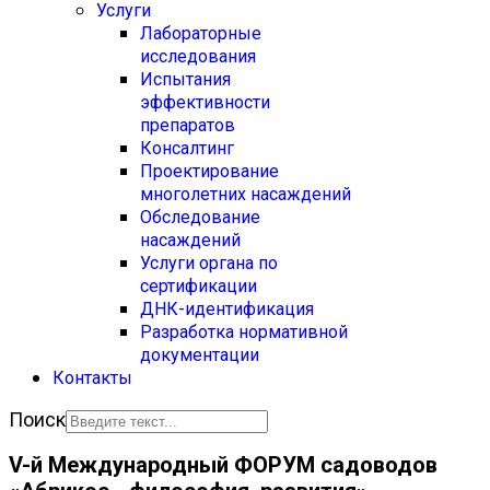
Услуги
Лабораторные
исследования
Испытания
эффективности
препаратов
Консалтинг
Проектирование
многолетних насаждений
Обследование
насаждений
Услуги органа по
сертификации
ДНК-идентификация
Разработка нормативной
документации
Контакты
Поиск
V-й Международный ФОРУМ садоводов