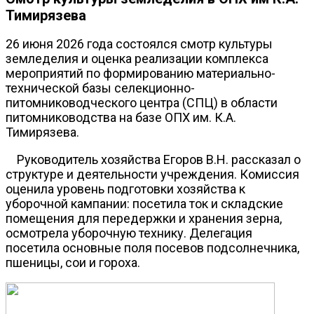
Тимирязева
26 июня 2026 года состоялся смотр культуры
земледелия и оценка реализации комплекса
мероприятий по формированию материально-
технической базы селекционно-
питомниководческого центра (СПЦ) в области
питомниководства на базе ОПХ им. К.А.
Тимирязева.
Руководитель хозяйства Егоров В.Н. рассказал о
структуре и деятельности учреждения. Комиссия
оценила уровень подготовки хозяйства к
уборочной кампании: посетила ток и складские
помещения для передержки и хранения зерна,
осмотрела уборочную технику. Делегация
посетила основные поля посевов подсолнечника,
пшеницы, сои и гороха.