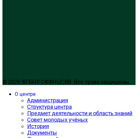
© 2026 ФГБНУ СКФНЦСВВ. Все права защищены.
О центре
Администрация
Структура центра
Предмет деятельности и область знаний
Совет молодых учёных
История
Документы