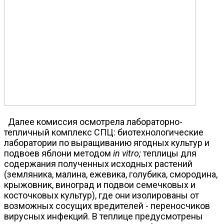
Далее комиссия осмотрела лабораторно-
тепличный комплекс СПЦ: биотехнологические
лаборатории по выращиванию ягодных культур и
подвоев яблони методом
in vitro;
теплицы для
содержания полученных исходных растений
(земляника, малина, ежевика, голубика, смородина,
крыжовник, виноград и подвои семечковых и
косточковых культур), где они изолированы от
возможных сосущих вредителей - переносчиков
вирусных инфекций. В теплице предусмотрены