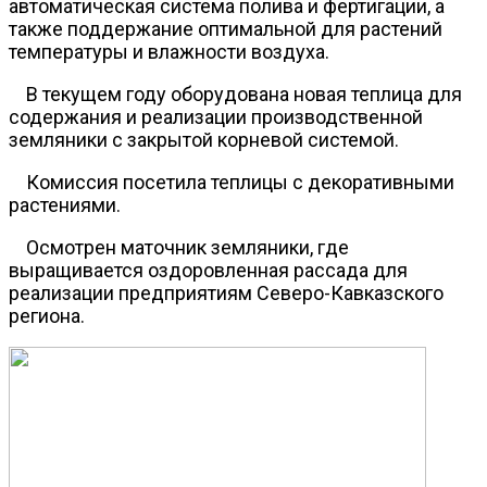
автоматическая система полива и фертигации, а
также поддержание оптимальной для растений
температуры и влажности воздуха.
В текущем году оборудована новая теплица для
содержания и реализации производственной
земляники с закрытой корневой системой.
Комиссия посетила теплицы с декоративными
растениями.
Осмотрен маточник земляники, где
выращивается оздоровленная рассада для
реализации предприятиям Северо-Кавказского
региона.