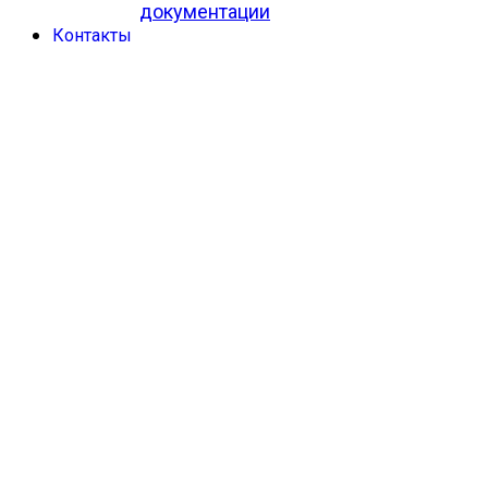
документации
Контакты