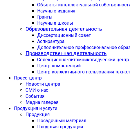
Объекты интеллектуальной собственност
Научные издания
Гранты
Научные школы
Образовательная деятельность
Диссертационный совет
Аспирантура
Дополнительное профессиональное обра
Производственная деятельность
Селекционно-питомниководческий центр
Центр компетенций
Центр коллективного пользования техно
Пресс-центр
Новости центра
СМИ о нас
События
Медиа галерея
Продукция и услуги
Продукция
Посадочный материал
Плодовая продукция