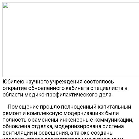
Юбилею научного учреждения состоялось
открытие обновленного кабинета специалиста в
области медико-профилактического дела.
Помещение прошло полноценный капитальный
ремонт и комплексную модернизацию: были
полностью заменены инженерные коммуникации,
обновлена отделка, модернизирована система
вентиляции и освещения, а также созданы