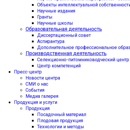
Объекты интеллектуальной собственност
Научные издания
Гранты
Научные школы
Образовательная деятельность
Диссертационный совет
Аспирантура
Дополнительное профессиональное обра
Производственная деятельность
Селекционно-питомниководческий центр
Центр компетенций
Пресс-центр
Новости центра
СМИ о нас
События
Медиа галерея
Продукция и услуги
Продукция
Посадочный материал
Плодовая продукция
Технологии и методы