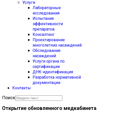
Услуги
Лабораторные
исследования
Испытания
эффективности
препаратов
Консалтинг
Проектирование
многолетних насаждений
Обследование
насаждений
Услуги органа по
сертификации
ДНК-идентификация
Разработка нормативной
документации
Контакты
Поиск
Открытие обновленного медкабинета