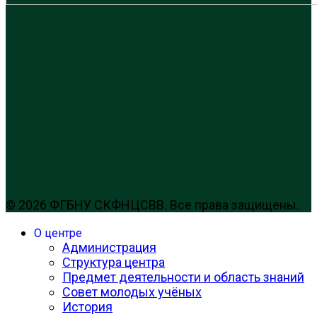
© 2026 ФГБНУ СКФНЦСВВ. Все права защищены.
О центре
Администрация
Структура центра
Предмет деятельности и область знаний
Совет молодых учёных
История