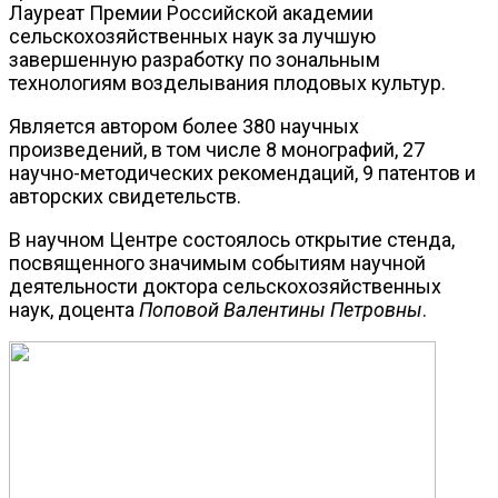
Лауреат Премии Российской академии
сельскохозяйственных наук за лучшую
завершенную разработку по зональным
технологиям возделывания плодовых культур.
Является автором более 380 научных
произведений, в том числе 8 монографий, 27
научно-методических рекомендаций, 9 патентов и
авторских свидетельств.
В научном Центре состоялось открытие стенда,
посвященного значимым событиям научной
деятельности доктора сельскохозяйственных
наук, доцента
Поповой Валентины Петровны
.