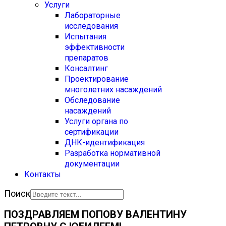
Услуги
Лабораторные
исследования
Испытания
эффективности
препаратов
Консалтинг
Проектирование
многолетних насаждений
Обследование
насаждений
Услуги органа по
сертификации
ДНК-идентификация
Разработка нормативной
документации
Контакты
Поиск
ПОЗДРАВЛЯЕМ ПОПОВУ ВАЛЕНТИНУ