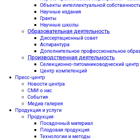
Объекты интеллектуальной собственност
Научные издания
Гранты
Научные школы
Образовательная деятельность
Диссертационный совет
Аспирантура
Дополнительное профессиональное обра
Производственная деятельность
Селекционно-питомниководческий центр
Центр компетенций
Пресс-центр
Новости центра
СМИ о нас
События
Медиа галерея
Продукция и услуги
Продукция
Посадочный материал
Плодовая продукция
Технологии и методы