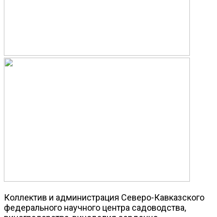
Коллектив и администрация Северо-Кавказского
федерального научного центра садоводства,